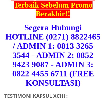
Terbaik Sebelum Promo
Berakhir!!
Segera Hubungi
HOTLINE (0271) 8822465
/ ADMIN 1: 0813 3265
3544 - ADMIN 2: 0852
9423 9087 - ADMIN 3:
0822 4455 6711 (FREE
KONSULTASI)
TESTIMONI KAPSUL XCHI :