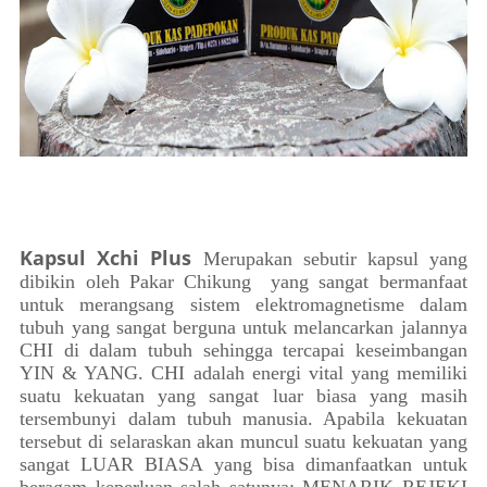
Kapsul Xchi Plus
Merupakan sebutir kapsul yang
dibikin oleh Pakar Chikung yang sangat bermanfaat
untuk merangsang sistem elektromagnetisme dalam
tubuh yang sangat berguna untuk melancarkan jalannya
CHI di dalam tubuh sehingga tercapai keseimbangan
YIN & YANG. CHI adalah energi vital yang memiliki
suatu kekuatan yang sangat luar biasa yang masih
tersembunyi dalam tubuh manusia. Apabila kekuatan
tersebut di selaraskan akan muncul suatu kekuatan yang
sangat LUAR BIASA yang bisa dimanfaatkan untuk