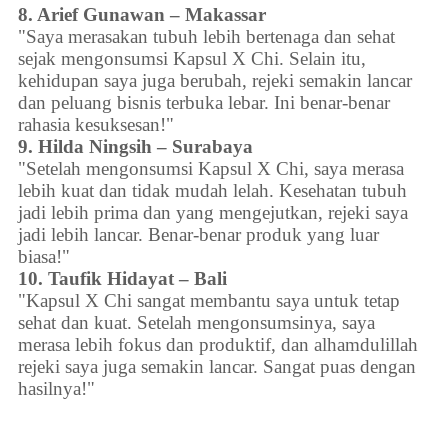
8. Arief Gunawan – Makassar
"Saya merasakan tubuh lebih bertenaga dan sehat
sejak mengonsumsi Kapsul X Chi. Selain itu,
kehidupan saya juga berubah, rejeki semakin lancar
dan peluang bisnis terbuka lebar. Ini benar-benar
rahasia kesuksesan!"
9. Hilda Ningsih – Surabaya
"Setelah mengonsumsi Kapsul X Chi, saya merasa
lebih kuat dan tidak mudah lelah. Kesehatan tubuh
jadi lebih prima dan yang mengejutkan, rejeki saya
jadi lebih lancar. Benar-benar produk yang luar
biasa!"
10. Taufik Hidayat – Bali
"Kapsul X Chi sangat membantu saya untuk tetap
sehat dan kuat. Setelah mengonsumsinya, saya
merasa lebih fokus dan produktif, dan alhamdulillah
rejeki saya juga semakin lancar. Sangat puas dengan
hasilnya!"