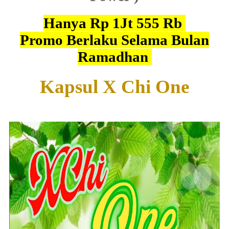
Hanya Rp 1Jt 555 Rb
Promo Berlaku Selama Bulan
Ramadhan
Kapsul X Chi One