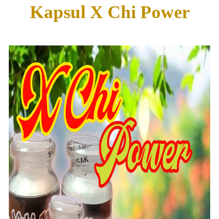
Kapsul X Chi Power