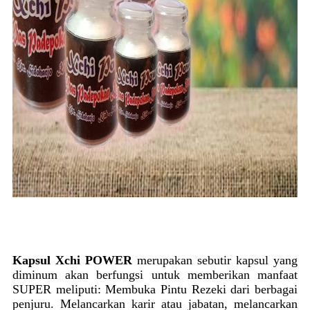
Kapsul Xchi POWER
merupakan sebutir kapsul yang
diminum akan berfungsi untuk memberikan manfaat
SUPER meliputi: Membuka Pintu Rezeki dari berbagai
penjuru. Melancarkan karir atau jabatan, melancarkan