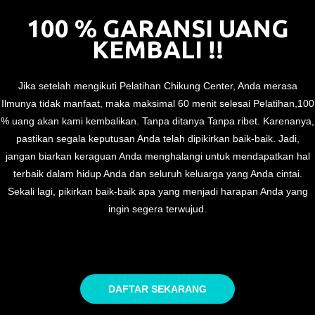
100 % GARANSI UANG
KEMBALI !!
Jika setelah mengikuti Pelatihan Chikung Center, Anda merasa
Ilmunya tidak manfaat, maka maksimal 60 menit selesai Pelatihan,100
% uang akan kami kembalikan. Tanpa ditanya Tanpa ribet. Karenanya,
pastikan segala keputusan Anda telah dipikirkan baik-baik. Jadi,
jangan biarkan keraguan Anda menghalangi untuk mendapatkan hal
terbaik dalam hidup Anda dan seluruh keluarga yang Anda cintai.
Sekali lagi, pikirkan baik-baik apa yang menjadi harapan Anda yang
ingin segera terwujud.
DAFTAR SEKARANG