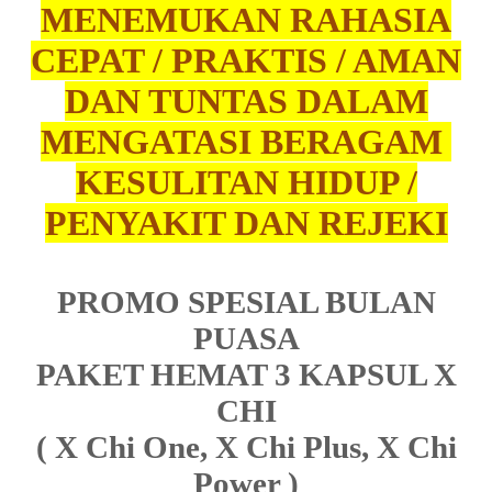
MENEMUKAN RAHASIA
CEPAT / PRAKTIS / AMAN
DAN TUNTAS DALAM
MENGATASI BERAGAM
KESULITAN HIDUP /
PENYAKIT DAN REJEKI
PROMO SPESIAL BULAN
PUASA
PAKET HEMAT 3 KAPSUL X
CHI
( X Chi One, X Chi Plus, X Chi
Power )