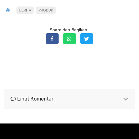
BERITA
PRODUK
Share dan Bagikan :
Lihat Komentar