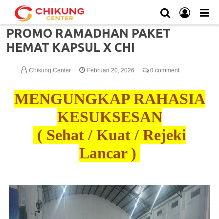
PROMO RAMADHAN PAKET
HEMAT KAPSUL X CHI
Chikung Center
Februari 20, 2026
0 comment
MENGUNGKAP RAHASIA
KESUKSESAN
( Sehat / Kuat / Rejeki
Lancar )