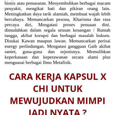
bisnis atau pemasaran. Menyembuhkan berbagai macam
penyakit, mengikat hati dan pikiran orang lain.
Meningkatkan daya tarik alamiah, membuat wajah lebih
bercahaya. Memancarkan pesona, Kharisma dan rasa
percaya diri, Mengatasi proses penuaan dini.
dimudahkan dalam segala urusan keuangan / Rumah
tangga, akibat korupsi dan berbagai masalah hukum.
Disukai Kawan maupun lawan. Memancarkan perisai
energy perlindungan. Mengatasi gangguan Gaib akibat
santet, guna-guna dan sejenisnya. Memulihkan
keperkasaan dan keperawanan secara alami plus
menguasai berbagai Ilmu Metafisik.
CARA KERJA KAPSUL X
CHI UNTUK
MEWUJUDKAN MIMPI
JADI NYATA ?