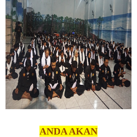
ANDA AKAN