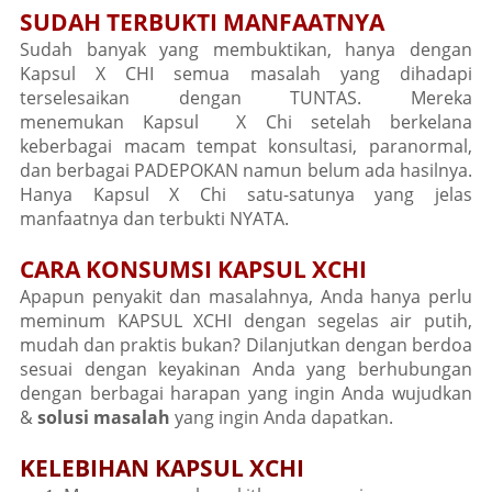
SUDAH TERBUKTI MANFAATNYA
Sudah banyak yang membuktikan, hanya dengan
Kapsul X CHI semua masalah yang dihadapi
terselesaikan dengan TUNTAS. Mereka
menemukan Kapsul X Chi setelah berkelana
keberbagai macam tempat konsultasi, paranormal,
dan berbagai PADEPOKAN namun belum ada hasilnya.
Hanya Kapsul X Chi satu-satunya yang jelas
manfaatnya dan terbukti NYATA.
CARA KONSUMSI KAPSUL XCHI
Apapun penyakit dan masalahnya, Anda hanya perlu
meminum KAPSUL XCHI dengan segelas air putih,
mudah dan praktis bukan? Dilanjutkan dengan berdoa
sesuai dengan keyakinan Anda yang berhubungan
dengan berbagai harapan yang ingin Anda wujudkan
&
solusi masalah
yang ingin Anda dapatkan.
KELEBIHAN KAPSUL XCHI