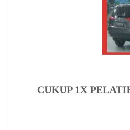
CUKUP 1X PELAT