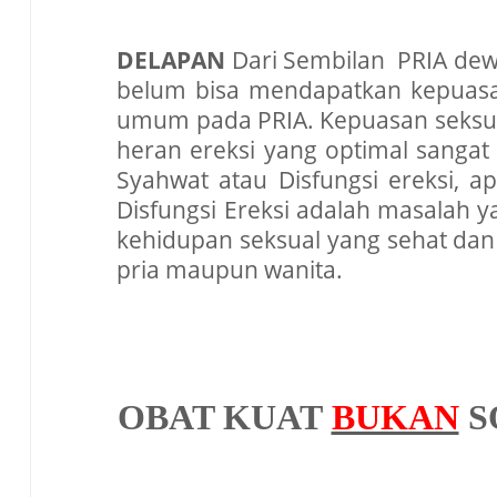
DELAPAN
Dari Sembilan PRIA dew
belum bisa mendapatkan kepuas
umum pada PRIA. Kepuasan seksual 
heran ereksi yang optimal sangat
Syahwat atau Disfungsi ereksi,
Disfungsi Ereksi adalah masalah 
kehidupan seksual yang sehat dan b
pria maupun wanita.
OBAT KUAT
BUKAN
S