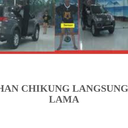
IHAN CHIKUNG LANGSUNG
LAMA