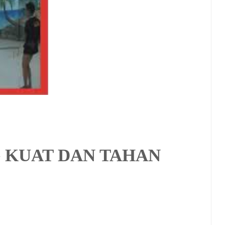
 KUAT DAN TAHAN