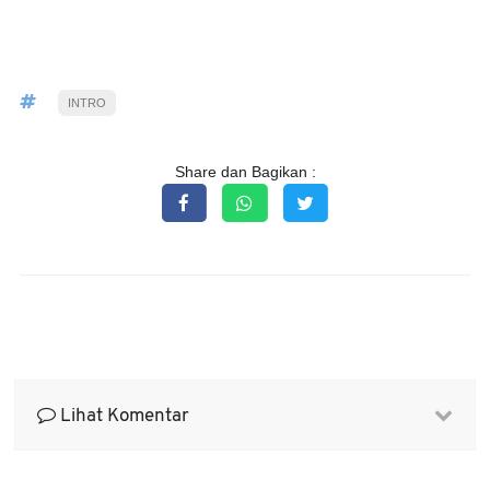
INTRO
Share dan Bagikan :
Lihat Komentar